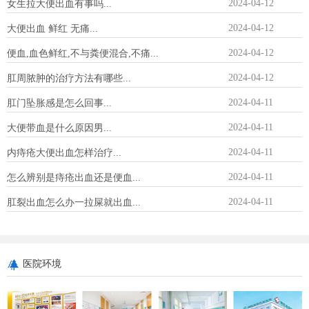
2024-04-12
女生拉大便出血有事吗...
2024-04-12
大便出血 鲜红 无痛...
2024-04-12
便血,血色鲜红,不与粪便混合,不痛...
2024-04-12
肛周脓肿的治疗方法有哪些...
2024-04-11
肛门坠胀感是怎么回事...
2024-04-11
大便带血是什么原因男...
2024-04-11
内痔疮大便出血怎样治疗...
2024-04-11
怎么辨别是痔疮出血还是便血...
2024-04-11
肛裂出血怎么办一拉屎就出血...
医院环境