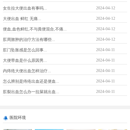
2024-04-12
女生拉大便出血有事吗...
2024-04-12
大便出血 鲜红 无痛...
2024-04-12
便血,血色鲜红,不与粪便混合,不痛...
2024-04-12
肛周脓肿的治疗方法有哪些...
2024-04-11
肛门坠胀感是怎么回事...
2024-04-11
大便带血是什么原因男...
2024-04-11
内痔疮大便出血怎样治疗...
2024-04-11
怎么辨别是痔疮出血还是便血...
2024-04-11
肛裂出血怎么办一拉屎就出血...
医院环境